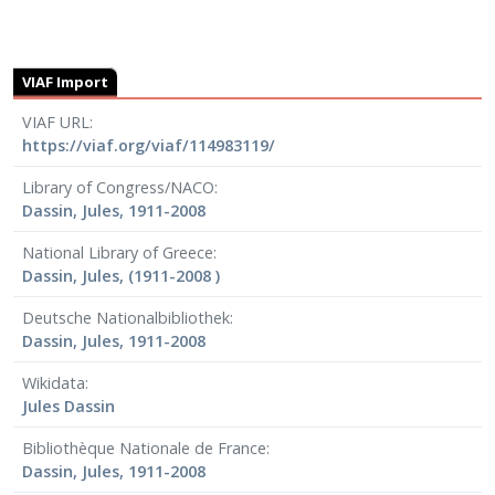
VIAF Import
VIAF URL
https://viaf.org/viaf/114983119/
Library of Congress/NACO
Dassin, Jules, 1911-2008
National Library of Greece
Dassin, Jules, (1911-2008 )
Deutsche Nationalbibliothek
Dassin, Jules, 1911-2008
Wikidata
Jules Dassin
Bibliothèque Nationale de France
Dassin, Jules, 1911-2008