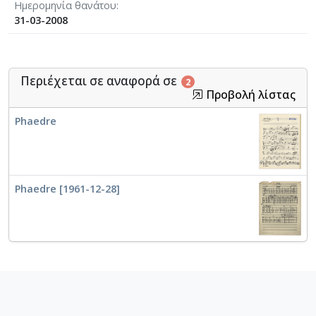
Ημερομηνία θανάτου
31-03-2008
Περιέχεται σε αναφορά σε
2
Προβολή λίστας
Phaedre
Phaedre [1961-12-28]