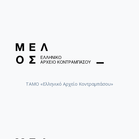
ΤΑΜΟ «Ελληνικό Αρχείο Κοντραμπάσου»