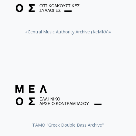
«Central Music Authority Archive (KeMKA)»
ΤΑΜΟ "Greek Double Bass Archive"