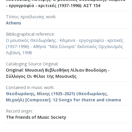
- εργογραφία - κριτικές (1937-1996): ΑΣΤ 154
Τόπος προέλευσης work
Athens
Bibliographical reference
Ο μουσικός Θεοδωράκης : Κέιμενα - εργογραφία - κριτικές
(1937-1996) - Αθήνα: "Νέα Σύνορα" Εκδοτικός Οργανισμός
Λιβάνη, 1998
Cataloging Source Original
Original: Μουσική Βιβλιοθήκη Λίλιαν Βουδούρη -
Σύλλογος Οι Φίλοι της Μουσικής
Contained in music work
Θεοδωράκης, Μίκης (1925-2021) (Θεοδωράκης,
Μιχαήλ) [Composer]. 12 Songs for thatre and cinema
Record origin
The Friends of Music Society