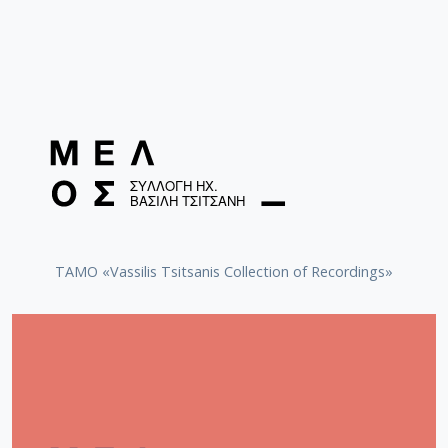
TAMO «Vassilis Tsitsanis Collection of Recordings»