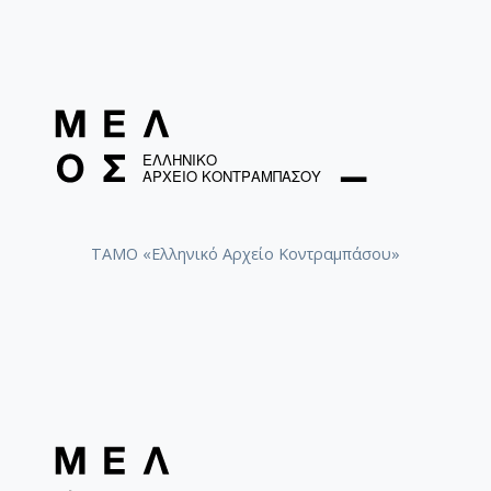
[Φάκελος] GR-As-MTH-003-Sc-009-074-Μελωδία
[Φάκελος] GR-As-MTH-003-Sc-009-075-Fuga [19
[Φάκελος] GR-As-MTH-003-Sc-009-076-Το Κοιμη
[Φάκελος] GR-As-MTH-003-Sc-009-077-Πρελούδι
[Φάκελος] GR-As-MTH-003-Sc-009-078-Αετός, Κ
[Φάκελος] GR-As-MTH-003-Sc-009-079-Δημοτικά
[Φάκελος] GR-As-MTH-003-Sc-009-080-Πέντε Κρ
[Φάκελος] GR-As-MTH-003-Sc-010-081-Συρτός Χ
[Φάκελος] GR-As-MTH-003-Sc-010-082-Η Θυσία
ΤΑΜΟ «Ελληνικό Αρχείο Κοντραμπάσου»
[Φάκελος] GR-As-MTH-003-Sc-010-083-Αγρίμια κ
[Φάκελος] GR-As-MTH-003-Sc-010-084-Σχέδιο 
[Φάκελος] GR-As-MTH-003-Sc-010-085-Ερωτόκρ
[Φάκελος] GR-As-MTH-003-Sc-010-086-Κατσαντ
[Φάκελος] GR-As-MTH-003-Sc-010-087-Ορφέας κ
[Φάκελος] GR-As-MTH-003-Sc-010-088-Ορφέας κ
[Φάκελος] GR-As-MTH-003-Sc-010-089-ELIKON γ
[Φάκελος] GR-As-MTH-003-Sc-010-090-Συρτός Χ
[Φάκελος] GR-As-MTH-003-Sc-010-091-[Ποιητικ