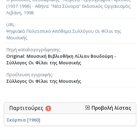
(1937-1996) - Αθήνα: "Νέα Σύνορα" Εκδοτικός Οργανισμός
Λιβάνη, 1998
URL
Ψηφιακό Πολιτιστικό Απόθεμα Συλλόγου Οι Φίλοι της
Μουσικής
Πηγή καταλογογράφησης
Original: Μουσική Βιβλιοθήκη Λίλιαν Βουδούρη -
Σύλλογος Οι Φίλοι της Μουσικής
Προέλευση εγγραφής
Σύλλογος Οι Φίλοι της Μουσικής
Παρτιτούρες
Προβολή λίστας
1
Σκόρπια [1960]