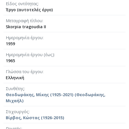
Είδος οντότητας
Έργο (αυτοτελές έργο)
Μεταγραφή τίτλου
Skorpia tragoudia II
Ημερομηνία έργου
1959
Ημερομηνία έργου (έως)
1965
Γλώσσα του έργου
Ελληνική
Συνθέτης
Θεοδωράκης, Μίκης (1925-2021) (Θεοδωράκης,
Μιχαήλ)
Στιχουργός
Βίρβος, Κώστας (1926-2015)
Ποιητής