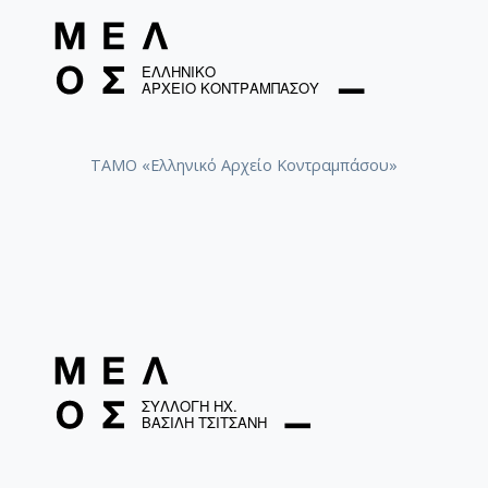
ΤΑΜΟ «Ελληνικό Αρχείο Κοντραμπάσου»