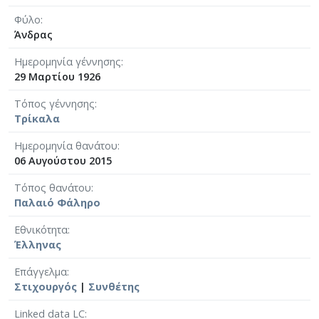
Φύλο
Άνδρας
Ημερομηνία γέννησης
29 Μαρτίου 1926
Τόπος γέννησης
Τρίκαλα
Ημερομηνία θανάτου
06 Αυγούστου 2015
Τόπος θανάτου
Παλαιό Φάληρο
Εθνικότητα
Έλληνας
Επάγγελμα
Στιχουργός
|
Συνθέτης
Linked data LC