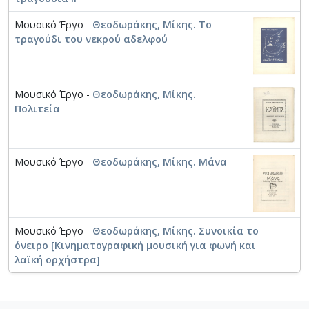
Μουσικό Έργο -
Θεοδωράκης, Μίκης. Το
τραγούδι του νεκρού αδελφού
Μουσικό Έργο -
Θεοδωράκης, Μίκης.
Πολιτεία
Μουσικό Έργο -
Θεοδωράκης, Μίκης. Μάνα
Μουσικό Έργο -
Θεοδωράκης, Μίκης. Συνοικία το
όνειρο [Κινηματογραφική μουσική για φωνή και
λαϊκή ορχήστρα]