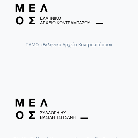
ΤΑΜΟ «Ελληνικό Αρχείο Κοντραμπάσου»