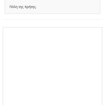
Πόλη της Κρήτης.