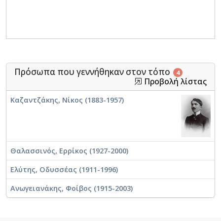
Πρόσωπα που γεννήθηκαν στον τόπο
4
Προβολή λίστας
Καζαντζάκης, Νίκος (1883-1957)
Θαλασσινός, Ερρίκος (1927-2000)
Ελύτης, Οδυσσέας (1911-1996)
Ανωγειανάκης, Φοίβος (1915-2003)