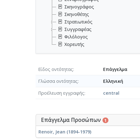
Σκηνογράφος
Σκηνοθέτης
Στρατιωτικός
Συγγραφέας
Φιλόλογος
Χορευτής
Είδος οντότητας
Επάγγελμα
Γλώσσα οντότητας
Ελληνική
Προέλευση εγγραφής
central
Επάγγελμα Προσώπων
1
Renoir, Jean (1894-1979)