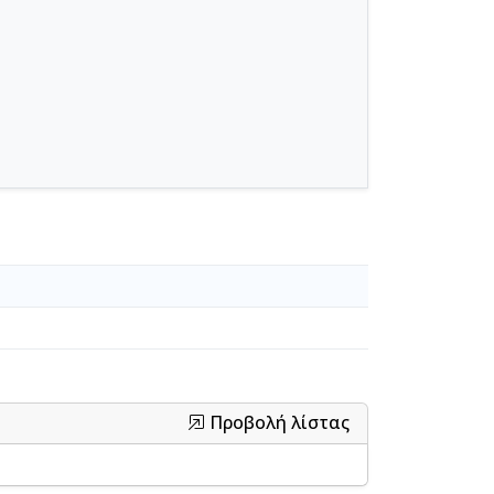
Προβολή λίστας