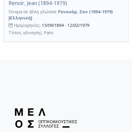
Renoir, Jean (1894-1979)
Όνομα σε άλλη γλώσσα:
Ρενουάρ, Ζαν (1894-1979)
[Ελληνική]
Ημερομηνίες:
15/09/1894 - 12/02/1979
Τόπος γέννησης:
Paris