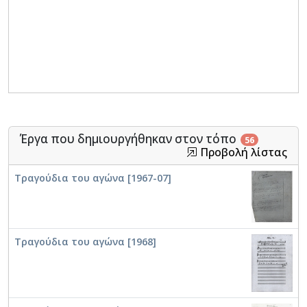
Έργα που δημιουργήθηκαν στον τόπο
56
Προβολή λίστας
Τραγούδια του αγώνα [1967-07]
Τραγούδια του αγώνα [1968]