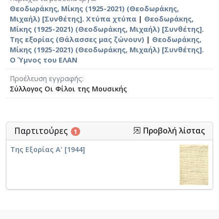
Θεοδωράκης, Μίκης (1925-2021) (Θεοδωράκης,
Μιχαήλ) [Συνθέτης]. Χτύπα χτύπα
|
Θεοδωράκης,
Μίκης (1925-2021) (Θεοδωράκης, Μιχαήλ) [Συνθέτης].
Της εξορίας (Θάλασσες μας ζώνουν)
|
Θεοδωράκης,
Μίκης (1925-2021) (Θεοδωράκης, Μιχαήλ) [Συνθέτης].
Ο Ύμνος του ΕΛΑΝ
Προέλευση εγγραφής
Σύλλογος Οι Φίλοι της Μουσικής
Παρτιτούρες
Προβολή λίστας
1
Της Εξορίας Α' [1944]