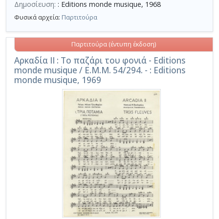
Δημοσίευση:
: Editions monde musique, 1968
Φυσικά αρχεία:
Παρτιτούρα
Παρτιτούρα (έντυπη έκδοση)
Αρκαδία II : Το παζάρι του φονιά - Editions
monde musique / E.M.M. 54/294. - : Editions
monde musique, 1969