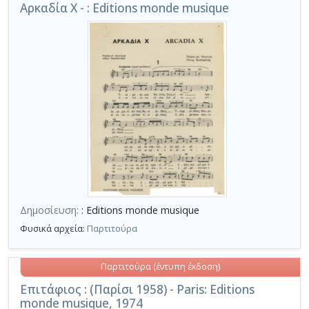
Αρκαδία X - : Editions monde musique
Δημοσίευση:
: Editions monde musique
Φυσικά αρχεία:
Παρτιτούρα
Παρτιτούρα (έντυπη έκδοση)
Επιτάφιος : (Παρίσι 1958) - Paris: Editions
monde musique, 1974