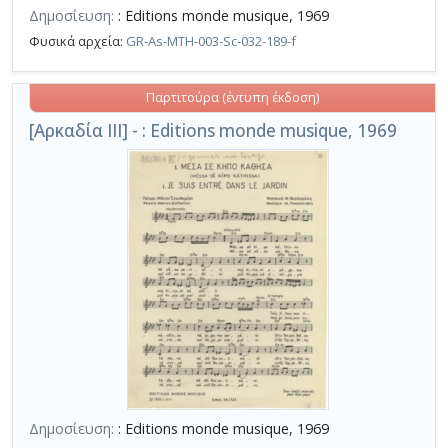
Δημοσίευση:
: Editions monde musique, 1969
Φυσικά αρχεία:
GR-As-MTH-003-Sc-032-189-f
Παρτιτούρα (έντυπη έκδοση)
[Αρκαδία III] - : Editions monde musique, 1969
Δημοσίευση:
: Editions monde musique, 1969