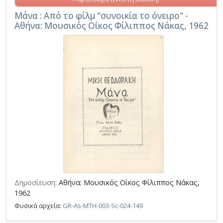
Μάνα : Από το φίλμ "συνοικία το όνειρο" -
Αθήνα: Μουσικός Οίκος Φίλιππος Νάκας, 1962
Δημοσίευση:
Αθήνα: Μουσικός Οίκος Φίλιππος Νάκας,
1962
Φυσικά αρχεία:
GR-As-MTH-003-Sc-024-149