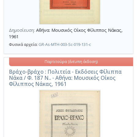
Δημοσίευση:
Αθήνα: Μουσικός Οίκος Φίλιππος Νάκας,
1961
Φυσικά αρχεία:
GR-As-MTH-003-Sc-019-131-c
Παρτιτούρα (έντυπη έκδοση)
Βράχο-βράχο : Πολιτεία - Εκδόσεις Φίλιππα
Νάκα / Φ. 187 Ν.. - Αθήνα: Μουσικός Οίκος
Φίλιππος Νάκας, 1961