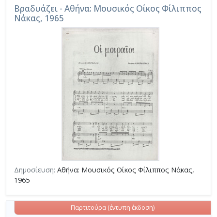
Βραδυάζει - Αθήνα: Μουσικός Οίκος Φίλιππος
Νάκας, 1965
Δημοσίευση:
Αθήνα: Μουσικός Οίκος Φίλιππος Νάκας,
1965
Παρτιτούρα (έντυπη έκδοση)