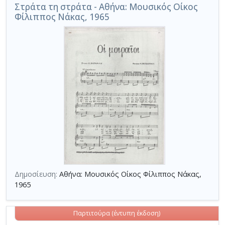
Στράτα τη στράτα - Αθήνα: Μουσικός Οίκος
Φίλιππος Νάκας, 1965
Δημοσίευση:
Αθήνα: Μουσικός Οίκος Φίλιππος Νάκας,
1965
Παρτιτούρα (έντυπη έκδοση)