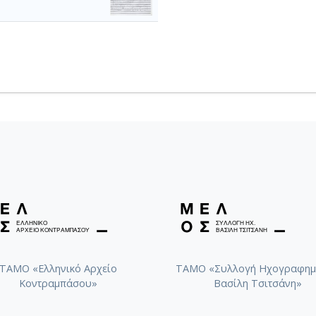
ΤΑΜΟ «Ελληνικό Αρχείο
ΤΑΜΟ «Συλλογή Ηχογραφημ
Κοντραμπάσου»
Βασίλη Τσιτσάνη»