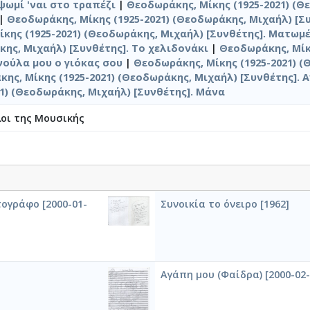
 ψωμί 'ναι στο τραπέζι
|
Θεοδωράκης, Μίκης (1925-2021) (Θ
|
Θεοδωράκης, Μίκης (1925-2021) (Θεοδωράκης, Μιχαήλ) [
κης (1925-2021) (Θεοδωράκης, Μιχαήλ) [Συνθέτης]. Ματωμ
κης, Μιχαήλ) [Συνθέτης]. Το χελιδονάκι
|
Θεοδωράκης, Μίκ
νούλα μου ο γιόκας σου
|
Θεοδωράκης, Μίκης (1925-2021) (
ης, Μίκης (1925-2021) (Θεοδωράκης, Μιχαήλ) [Συνθέτης]. Α
21) (Θεοδωράκης, Μιχαήλ) [Συνθέτης]. Μάνα
λοι της Μουσικής
τογράφο [2000-01-
Συνοικία το όνειρο [1962]
Αγάπη μου (Φαίδρα) [2000-02-