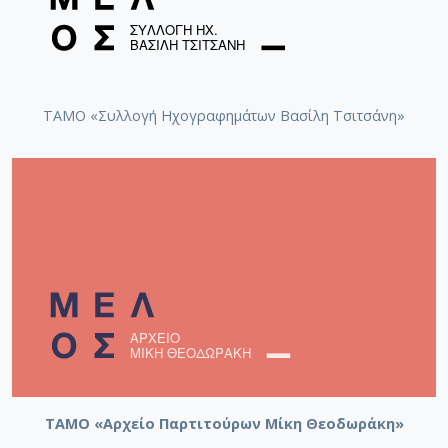
[Φάκελος] GR-As-MTH-003-Sc-059-287-Σχέδια '
[Φάκελος] GR-As-MTH-003-Sc-059-288-Αντιγόνη
[Φάκελος] GR-As-MTH-003-Sc-060-289-Μήδεια [
[Φάκελος] GR-As-MTH-003-Sc-067-290-Σάντα Μ
[Φάκελος] GR-As-MTH-003-Sc-067-291-Canto Ol
ΤΑΜΟ «Συλλογή Ηχογραφημάτων Βασίλη Τσιτσάνη»
[Φάκελος] GR-As-MTH-003-Sc-067-292-Αισχύλο
[Φάκελος] GR-As-MTH-003-Sc-067-293-Adagio [
[Φάκελος] GR-As-MTH-003-Sc-067-294-Μυθιστό
[Φάκελος] GR-As-MTH-003-Sc-067-295-Raven [1
[Φάκελος] GR-As-MTH-003-Sc-067-296-Πολιτεία 
[Φάκελος] GR-As-MTH-003-Sc-067-297-[Λευτέρη
[Φάκελος] GR-As-MTH-003-Sc-067-298-Ταξίδι μ
[Φάκελος] GR-As-MTH-003-Sc-068-299-Ηλέκτρα 
[Φάκελος] GR-As-MTH-003-Sc-077-300-Μάκβεθ [
[Φάκελος] GR-As-MTH-003-Sc-077-301-Requiem 
[Φάκελος] GR-As-MTH-003-Sc-077-302-Λυρικώτε
[Φάκελος] GR-As-MTH-003-Sc-077-303-Πολιτεία 
[Φάκελος] GR-As-MTH-003-Sc-077-304-[Σκόρπια τ
ΤΑΜΟ «Αρχείο Παρτιτούρων Μίκη Θεοδωράκη»
[Φάκελος] GR-As-MTH-003-Sc-077-305-Οιδίπου