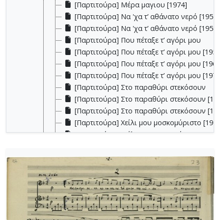
[Παρτιτούρα] Μέρα μαγιου [1974]
[Παρτιτούρα] Να 'χα τ’ αθάνατο νερό [1955]
[Παρτιτούρα] Να 'χα τ’ αθάνατο νερό [1958-
[Παρτιτούρα] Που πέταξε τ’ αγόρι μου
[Παρτιτούρα] Που πέταξε τ’ αγόρι μου [1958
[Παρτιτούρα] Που πέταξε τ’ αγόρι μου [1961
[Παρτιτούρα] Που πέταξε τ’ αγόρι μου [1974
[Παρτιτούρα] Στο παραθύρι στεκόσουν
[Παρτιτούρα] Στο παραθύρι στεκόσουν [195
[Παρτιτούρα] Στο παραθύρι στεκόσουν [19
[Παρτιτούρα] Χείλι μου μοσκομύριστο [1955
[Παρτιτούρα] Χείλι μου μοσκομύριστο [1958
[Παρτιτούρα] Χείλι μου μοσκομύριστο [1974
[Φάκελος] GR-As-MTH-003-Sc-019-132-Le feu aux
[Φάκελος] GR-As-MTH-003-Sc-020-133-[Έργο γι
[Φάκελος] GR-As-MTH-003-Sc-021-134-Les Aman
[Φάκελος] GR-As-MTH-003-Sc-021-135-Les Amant
[Φάκελος] GR-As-MTH-003-Sc-021-136-Antigone -
[Φάκελος] GR-As-MTH-003-Sc-022-137-Λιποτάκτ