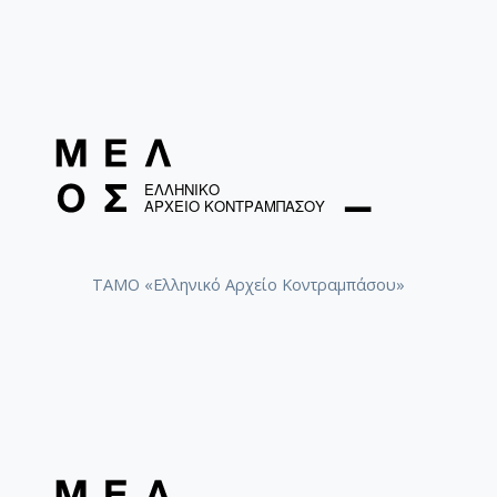
[Φάκελος] GR-As-MTH-003-Sc-052-268-Πικροσά
[Φάκελος] GR-As-MTH-003-Sc-052-269-Λειτουργ
[Φάκελος] GR-As-MTH-003-Sc-052-270-Διόνυσος
[Φάκελος] GR-As-MTH-003-Sc-053-271-Φαίδρα [
[Φάκελος] GR-As-MTH-003-Sc-053-272-Ο Κύκλος
[Φάκελος] GR-As-MTH-003-Sc-053-273-[Μήπως ζ
[Φάκελος] GR-As-MTH-003-Sc-053-274-Υλικό γ
[Φάκελος] GR-As-MTH-003-Sc-053-275-Κώστας 
[Φάκελος] GR-As-MTH-003-Sc-057-276-Μνήμη τη
[Φάκελος] GR-As-MTH-003-Sc-057-277-Ως αρχαί
[Φάκελος] GR-As-MTH-003-Sc-057-278-Εκάβη [1
ΤΑΜΟ «Ελληνικό Αρχείο Κοντραμπάσου»
[Φάκελος] GR-As-MTH-003-Sc-057-279-Τα πρόσω
[Φάκελος] GR-As-MTH-003-Sc-057-280-Τέταρτη 
[Φάκελος] GR-As-MTH-003-Sc-057-281-Ανέκδοτα
[Φάκελος] GR-As-MTH-003-Sc-057-282-Μια θάλα
[Φάκελος] GR-As-MTH-003-Sc-058-283-Η Βεατρί
[Φάκελος] GR-As-MTH-003-Sc-058-284-Ζορμπάς 
[Φάκελος] GR-As-MTH-003-Sc-059-285-Ορέστεια 
[Φάκελος] GR-As-MTH-003-Sc-059-286-Choros As