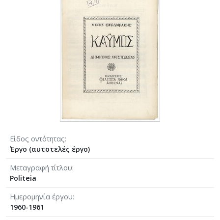
Είδος οντότητας
Έργο (αυτοτελές έργο)
Μεταγραφή τίτλου
Politeia
Ημερομηνία έργου
1960-1961