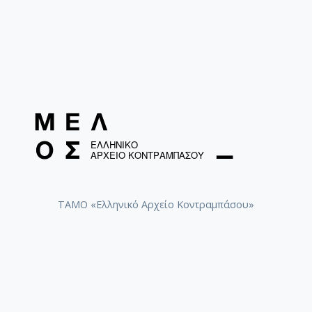
ΤΑΜΟ «Ελληνικό Αρχείο Κοντραμπάσου»