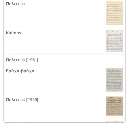
Πολιτεία
Kaimos
Πολιτεία [1961]
Βράχο-βράχο
Πολιτεία [1959]
Βράχο-βράχο [1961]