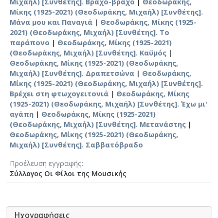
Μιχαήλ) [Συνθέτης]. Βράχο-βράχο
|
Θεοδωράκης,
Μίκης (1925-2021) (Θεοδωράκης, Μιχαήλ) [Συνθέτης].
Μάνα μου και Παναγιά
|
Θεοδωράκης, Μίκης (1925-
2021) (Θεοδωράκης, Μιχαήλ) [Συνθέτης]. Το
παράπονο
|
Θεοδωράκης, Μίκης (1925-2021)
(Θεοδωράκης, Μιχαήλ) [Συνθέτης]. Καϋμός
|
Θεοδωράκης, Μίκης (1925-2021) (Θεοδωράκης,
Μιχαήλ) [Συνθέτης]. Δραπετσώνα
|
Θεοδωράκης,
Μίκης (1925-2021) (Θεοδωράκης, Μιχαήλ) [Συνθέτης].
Βρέχει στη φτωχογειτονιά
|
Θεοδωράκης, Μίκης
(1925-2021) (Θεοδωράκης, Μιχαήλ) [Συνθέτης]. Έχω μι'
αγάπη
|
Θεοδωράκης, Μίκης (1925-2021)
(Θεοδωράκης, Μιχαήλ) [Συνθέτης]. Μετανάστης
|
Θεοδωράκης, Μίκης (1925-2021) (Θεοδωράκης,
Μιχαήλ) [Συνθέτης]. Σαββατόβραδο
Προέλευση εγγραφής
Σύλλογος Οι Φίλοι της Μουσικής
Ηχογραφήσεις