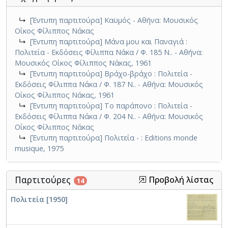
↳
[Έντυπη παρτιτούρα] Καϋμός - Αθήνα: Μουσικός
Οίκος Φίλιππος Νάκας
↳
[Έντυπη παρτιτούρα] Μάνα μου και Παναγιά :
Πολιτεία - Εκδόσεις Φίλιππα Νάκα / Φ. 185 Ν.. - Αθήνα:
Μουσικός Οίκος Φίλιππος Νάκας, 1961
↳
[Έντυπη παρτιτούρα] Βράχο-βράχο : Πολιτεία -
Εκδόσεις Φίλιππα Νάκα / Φ. 187 Ν.. - Αθήνα: Μουσικός
Οίκος Φίλιππος Νάκας, 1961
↳
[Έντυπη παρτιτούρα] Το παράπονο : Πολιτεία -
Εκδόσεις Φίλιππα Νάκα / Φ. 204 Ν.. - Αθήνα: Μουσικός
Οίκος Φίλιππος Νάκας
↳
[Έντυπη παρτιτούρα] Πολιτεία - : Editions monde
musique, 1975
Παρτιτούρες
Προβολή λίστας
14
Πολιτεία [1950]