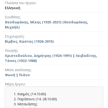
Γλώσσα του έργου
Ελληνική
Συνθέτης
Θεοδωράκης, Μίκης (1925-2021) (Θεοδωράκης,
Μιχαήλ)
Στιχουργός
Βίρβος, Κώστας (1926-2015)
Ποιητής
Χριστοδούλου, Δημήτρης (1924-1991)
|
Λειβαδίτης,
Τάσος (1922-1988)
Μέσο εκτέλεσης
Φωνή
|
Πιάνο
Μέρη έργου
Καημός (14.10.60)
Παράπονο (14.-28.10.60)
Μετανάστης