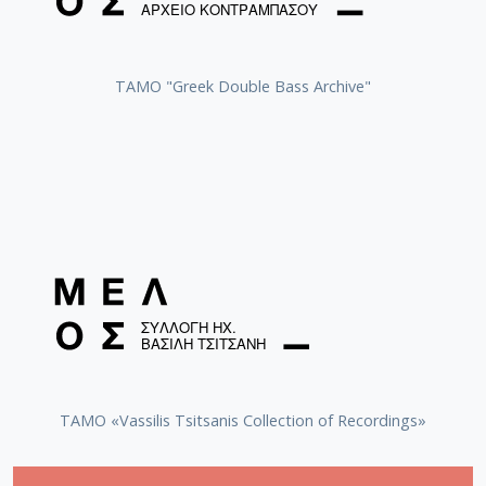
[Φάκελος] GR-As-MTH-003-Sc-033-192-Αρκαδία V
[Φάκελος] GR-As-MTH-003-Sc-033-193-Αρκαδία V
[Φάκελος] GR-As-MTH-003-Sc-033-194-Αρκαδία 8,
ΤΑΜΟ "Greek Double Bass Archive"
[Φάκελος] GR-As-MTH-003-Sc-033-195-Αρκαδία I
[Φάκελος] GR-As-MTH-003-Sc-033-196-Αρκαδία 1
[Φάκελος] GR-As-MTH-003-Sc-033-197-Αρκαδία Χ
[Φάκελος] GR-As-MTH-003-Sc-033-198-Σχέδια 1
[Φάκελος] GR-As-MTH-003-Sc-034-199-Συλλογή
[Φάκελος] GR-As-MTH-003-Sc-034-200-Raven [1
[Φάκελος] GR-As-MTH-003-Sc-034-201-Τρία Νέ
[Φάκελος] GR-As-MTH-003-Sc-034-202-Partizan 
[Φάκελος] GR-As-MTH-003-Sc-034-203-Τραγούδ
[Φάκελος] GR-As-MTH-003-Sc-034-204-Τρωάδες 
[Φάκελος] GR-As-MTH-003-Sc-034-205-Biribi [19
[Φάκελος] GR-As-MTH-003-Sc-034-206-Etat de S
[Φάκελος] GR-As-MTH-003-Sc-034-207-Δεκαοκτ
TAMO «Vassilis Tsitsanis Collection of Recordings»
[Φάκελος] GR-As-MTH-003-Sc-035-208-Canto Gen
[Φάκελος] GR-As-MTH-003-Sc-035-209-Jacob [1
[Φάκελος] GR-As-MTH-003-Sc-035-210-Suteska 