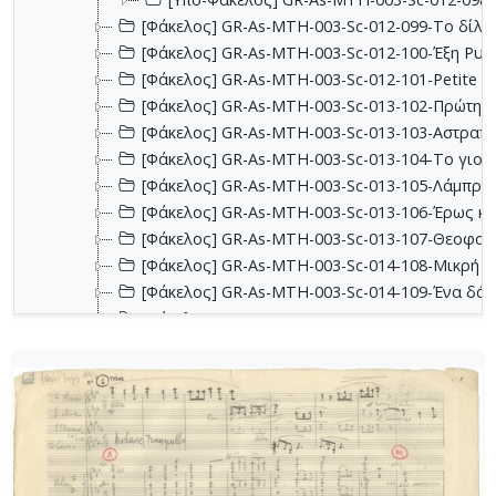
[Φάκελος] GR-As-MTH-003-Sc-012-099-Το δίλη
[Φάκελος] GR-As-MTH-003-Sc-012-100-Έξη Ρυθμ
[Φάκελος] GR-As-MTH-003-Sc-012-101-Petite sui
[Φάκελος] GR-As-MTH-003-Sc-013-102-Πρώτη Σ
[Φάκελος] GR-As-MTH-003-Sc-013-103-Αστραπό
[Φάκελος] GR-As-MTH-003-Sc-013-104-Το γιοφύ
[Φάκελος] GR-As-MTH-003-Sc-013-105-Λάμπρος
[Φάκελος] GR-As-MTH-003-Sc-013-106-Έρως κα
[Φάκελος] GR-As-MTH-003-Sc-013-107-Θεοφανώ
[Φάκελος] GR-As-MTH-003-Sc-014-108-Μικρή σο
[Φάκελος] GR-As-MTH-003-Sc-014-109-Ένα δάκ
[Φάκελος] GR-As-MTH-003-Sc-014-110-Το τραγ
[Φάκελος] GR-As-MTH-003-Sc-014-111-Passacail
[Φάκελος] GR-As-MTH-003-Sc-014-112-Suite No 1
[Φάκελος] GR-As-MTH-003-Sc-015-113-Sonatina 
[Φάκελος] GR-As-MTH-003-Sc-015-114-Η Μάννα,
[Φάκελος] GR-As-MTH-003-Sc-016-115-Suite No 
[Φάκελος] GR-As-MTH-003-Sc-016-116-Quartet 