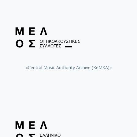
[Φάκελος] GR-As-MTH-003-Sc-029-173-Γράμματα
[Φάκελος] GR-As-MTH-003-Sc-030-174-Λυσιστρά
[Φάκελος] GR-As-MTH-003-Sc-030-175-Une balle
[Φάκελος] GR-As-MTH-003-Sc-030-176-Η μέρα 
[Φάκελος] GR-As-MTH-003-Sc-030-177-Έξη Θαλ
[Φάκελος] GR-As-MTH-003-Sc-030-178-Romanger
[Φάκελος] GR-As-MTH-003-Sc-030-179-Ο Ήλιος 
[Φάκελος] GR-As-MTH-003-Sc-030-180-Μυθιστό
[Φάκελος] GR-As-MTH-003-Sc-031-181-Αρκαδία 
«Central Music Authority Archive (KeMKA)»
[Φάκελος] GR-As-MTH-003-Sc-031-182-Κατάσταση
[Φάκελος] GR-As-MTH-003-Sc-031-183-Η Αδελφ
[Φάκελος] GR-As-MTH-003-Sc-032-184-Για τη μάν
[Φάκελος] GR-As-MTH-003-Sc-032-185-Ο Ανδρέα
[Φάκελος] GR-As-MTH-003-Sc-032-186-Τα Λαϊκά
[Φάκελος] GR-As-MTH-003-Sc-032-187-Νύχτα θα
[Φάκελος] GR-As-MTH-003-Sc-032-188-Αρκαδία 
[Φάκελος] GR-As-MTH-003-Sc-032-189-Αρκαδία I
[Φάκελος] GR-As-MTH-003-Sc-033-190-Αρκαδία I
[Φάκελος] GR-As-MTH-003-Sc-033-191-Επιφάνια