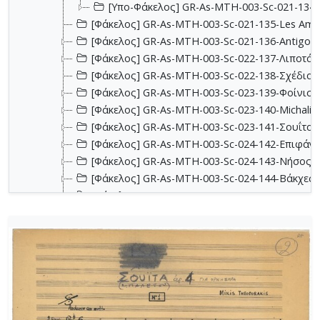
[Υπο-Φάκελος] GR-As-MTH-003-Sc-021-134-d
[Φάκελος] GR-As-MTH-003-Sc-021-135-Les Amant
[Φάκελος] GR-As-MTH-003-Sc-021-136-Antigone -
[Φάκελος] GR-As-MTH-003-Sc-022-137-Λιποτάκτ
[Φάκελος] GR-As-MTH-003-Sc-022-138-Σχέδια 1
[Φάκελος] GR-As-MTH-003-Sc-023-139-Φοίνισσε
[Φάκελος] GR-As-MTH-003-Sc-023-140-Michalis o
[Φάκελος] GR-As-MTH-003-Sc-023-141-Σουΐτα Ν
[Φάκελος] GR-As-MTH-003-Sc-024-142-Επιφάνια
[Φάκελος] GR-As-MTH-003-Sc-024-143-Νήσος τ
[Φάκελος] GR-As-MTH-003-Sc-024-144-Βάκχες [
[Φάκελος] GR-As-MTH-003-Sc-024-145-Faces in 
[Φάκελος] GR-As-MTH-003-Sc-024-146-Αρχιπέλα
[Φάκελος] GR-As-MTH-003-Sc-024-147-Πολιτεία
[Φάκελος] GR-As-MTH-003-Sc-024-148-Σοφοκλέο
[Φάκελος] GR-As-MTH-003-Sc-024-149-Συνοικία
[Φάκελος] GR-As-MTH-003-Sc-025-150-Phedre [
[Φάκελος] GR-As-MTH-003-Sc-025-151-Ο Ουρανό
[Φάκελος] GR-As-MTH-003-Sc-025-152-Όμορφη 