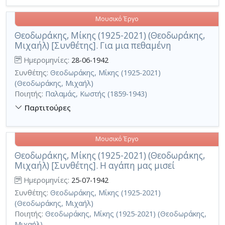
Μουσικό Έργο
Θεοδωράκης, Μίκης (1925-2021) (Θεοδωράκης,
Μιχαήλ) [Συνθέτης]. Για μια πεθαμένη
Ημερομηνίες:
28-06-1942
Συνθέτης:
Θεοδωράκης, Μίκης (1925-2021)
(Θεοδωράκης, Μιχαήλ)
Ποιητής:
Παλαμάς, Κωστής (1859-1943)
Παρτιτούρες
Μουσικό Έργο
Θεοδωράκης, Μίκης (1925-2021) (Θεοδωράκης,
Μιχαήλ) [Συνθέτης]. Η αγάπη μας μισεί
Ημερομηνίες:
25-07-1942
Συνθέτης:
Θεοδωράκης, Μίκης (1925-2021)
(Θεοδωράκης, Μιχαήλ)
Ποιητής:
Θεοδωράκης, Μίκης (1925-2021) (Θεοδωράκης,
Μιχαήλ)