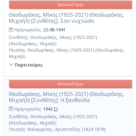
Μουσικό Έργο
Θεοδωράκης, Μίκης (1925-2021) (Θεοδωράκης,
Μιχαήλ) [Συνθέτης]. Σαν νυχτώσει
Ημερομηνίες:
22-08-1941
Συνθέτης:
Θεοδωράκης, Μίκης (1925-2021)
(Θεοδωράκης, Μιχαήλ)
Ποιητής:
Θεοδωράκης, Μίκης (1925-2021) (Θεοδωράκης,
Μιχαήλ)
Παρτιτούρες
Μουσικό Έργο
Θεοδωράκης, Μίκης (1925-2021) (Θεοδωράκης,
Μιχαήλ) [Συνθέτης]. Η ξανθούλα
Ημερομηνίες:
1942 [;]
Συνθέτης:
Θεοδωράκης, Μίκης (1925-2021)
(Θεοδωράκης, Μιχαήλ)
Ποιητής:
Βαλαωρίτης, Αριστοτέλης (1824-1879)