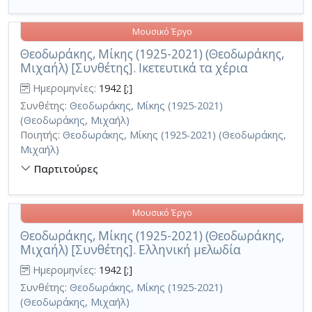
Μουσικό Έργο
Θεοδωράκης, Μίκης (1925-2021) (Θεοδωράκης,
Μιχαήλ) [Συνθέτης]. Ικετευτικά τα χέρια
Ημερομηνίες:
1942 [;]
Συνθέτης:
Θεοδωράκης, Μίκης (1925-2021)
(Θεοδωράκης, Μιχαήλ)
Ποιητής:
Θεοδωράκης, Μίκης (1925-2021) (Θεοδωράκης,
Μιχαήλ)
Παρτιτούρες
Μουσικό Έργο
Θεοδωράκης, Μίκης (1925-2021) (Θεοδωράκης,
Μιχαήλ) [Συνθέτης]. Ελληνική μελωδία
Ημερομηνίες:
1942 [;]
Συνθέτης:
Θεοδωράκης, Μίκης (1925-2021)
(Θεοδωράκης, Μιχαήλ)