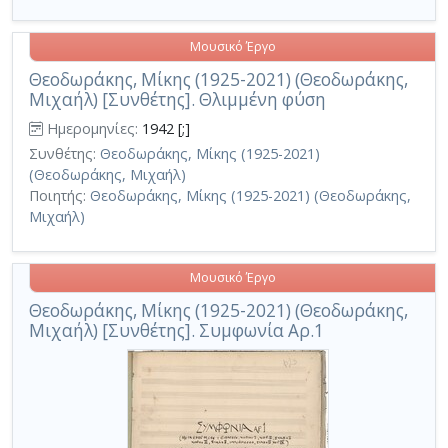
Μουσικό Έργο
Θεοδωράκης, Μίκης (1925-2021) (Θεοδωράκης,
Μιχαήλ) [Συνθέτης]. Θλιμμένη φύση
Ημερομηνίες:
1942 [;]
Συνθέτης:
Θεοδωράκης, Μίκης (1925-2021)
(Θεοδωράκης, Μιχαήλ)
Ποιητής:
Θεοδωράκης, Μίκης (1925-2021) (Θεοδωράκης,
Μιχαήλ)
Μουσικό Έργο
Θεοδωράκης, Μίκης (1925-2021) (Θεοδωράκης,
Μιχαήλ) [Συνθέτης]. Συμφωνία Αρ.1