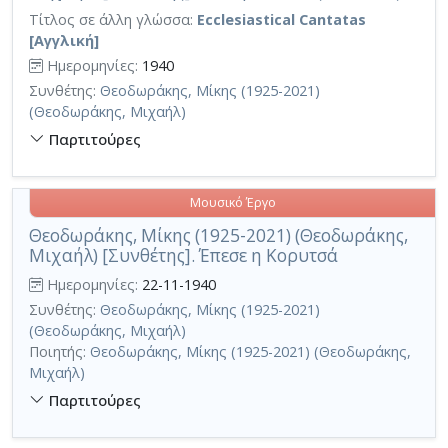
Τίτλος σε άλλη γλώσσα:
Ecclesiastical Cantatas
[Αγγλική]
Ημερομηνίες:
1940
Συνθέτης:
Θεοδωράκης, Μίκης (1925-2021)
(Θεοδωράκης, Μιχαήλ)
Παρτιτούρες
Μουσικό Έργο
Θεοδωράκης, Μίκης (1925-2021) (Θεοδωράκης,
Μιχαήλ) [Συνθέτης]. Έπεσε η Κορυτσά
Ημερομηνίες:
22-11-1940
Συνθέτης:
Θεοδωράκης, Μίκης (1925-2021)
(Θεοδωράκης, Μιχαήλ)
Ποιητής:
Θεοδωράκης, Μίκης (1925-2021) (Θεοδωράκης,
Μιχαήλ)
Παρτιτούρες