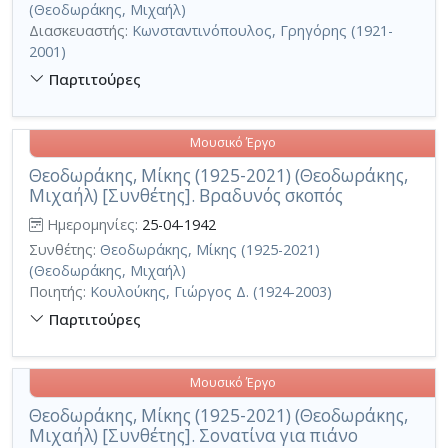
(Θεοδωράκης, Μιχαήλ)
Διασκευαστής:
Κωνσταντινόπουλος, Γρηγόρης (1921-
2001)
Παρτιτούρες
Μουσικό Έργο
Θεοδωράκης, Μίκης (1925-2021) (Θεοδωράκης,
Μιχαήλ) [Συνθέτης]. Βραδυνός σκοπός
Ημερομηνίες:
25-04-1942
Συνθέτης:
Θεοδωράκης, Μίκης (1925-2021)
(Θεοδωράκης, Μιχαήλ)
Ποιητής:
Κουλούκης, Γιώργος Δ. (1924-2003)
Παρτιτούρες
Μουσικό Έργο
Θεοδωράκης, Μίκης (1925-2021) (Θεοδωράκης,
Μιχαήλ) [Συνθέτης]. Σονατίνα για πιάνο