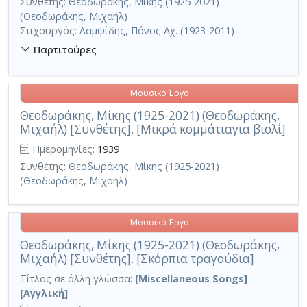
Συνθέτης:
Θεοδωράκης, Μίκης (1925-2021)
(Θεοδωράκης, Μιχαήλ)
Στιχουργός:
Λαμψίδης, Πάνος Αχ. (1923-2011)
Παρτιτούρες
Μουσικό Έργο
Θεοδωράκης, Μίκης (1925-2021) (Θεοδωράκης,
Μιχαήλ) [Συνθέτης]. [Μικρά κομμάτιαγια βιολί]
Ημερομηνίες:
1939
Συνθέτης:
Θεοδωράκης, Μίκης (1925-2021)
(Θεοδωράκης, Μιχαήλ)
Μουσικό Έργο
Θεοδωράκης, Μίκης (1925-2021) (Θεοδωράκης,
Μιχαήλ) [Συνθέτης]. [Σκόρπια τραγούδια]
Τίτλος σε άλλη γλώσσα:
[Miscellaneous Songs]
[Αγγλική]