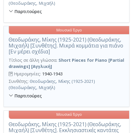
(Θεοδωράκης, Μιχαήλ)
Παρτιτούρες
Μουσικό Έργο
Θεοδωράκης, Μίκης (1925-2021) (Θεοδωράκης,
Μιχαήλ) [Συνθέτης]. Μικρά κομμάτια για πιάνο
[Εν μέρει σχέδια]
Τίτλος σε άλλη γλώσσα:
Short Pieces for Piano [Partial
drawings] [Αγγλική]
Ημερομηνίες:
1940-1943
Συνθέτης:
Θεοδωράκης, Μίκης (1925-2021)
(Θεοδωράκης, Μιχαήλ)
Παρτιτούρες
Μουσικό Έργο
Θεοδωράκης, Μίκης (1925-2021) (Θεοδωράκης,
Μιχαήλ) [Συνθέτης]. Εκκλησιαστικές καντάτες