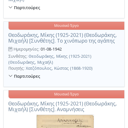
Παρτιτούρες
Μουσικό Έργο
Θεοδωράκης, Μίκης (1925-2021) (Θεοδωράκης,
Μιχαήλ) [Συνθέτης]. Το χινόπωρο της αγάπης
Ημερομηνίες:
01-08-1942
Συνθέτης:
Θεοδωράκης, Μίκης (1925-2021)
(Θεοδωράκης, Μιχαήλ)
Ποιητής:
Χατζόπουλος, Κώστας (1868-1920)
Παρτιτούρες
Μουσικό Έργο
Θεοδωράκης, Μίκης (1925-2021) (Θεοδωράκης,
Μιχαήλ) [Συνθέτης]. Αναμνήσεις