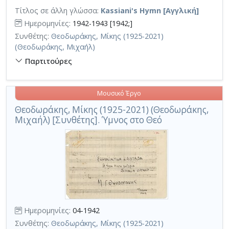
Τίτλος σε άλλη γλώσσα:
Kassiani's Hymn [Αγγλική]
Ημερομηνίες:
1942-1943 [1942;]
Συνθέτης:
Θεοδωράκης, Μίκης (1925-2021)
(Θεοδωράκης, Μιχαήλ)
Παρτιτούρες
Μουσικό Έργο
Θεοδωράκης, Μίκης (1925-2021) (Θεοδωράκης,
Μιχαήλ) [Συνθέτης]. Ύμνος στο Θεό
Ημερομηνίες:
04-1942
Συνθέτης:
Θεοδωράκης, Μίκης (1925-2021)