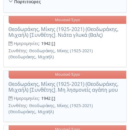
Παρτιτούρες
Μουσικό Έργο
Θεοδωράκης, Μίκης (1925-2021) (Θεοδωράκης,
Μιχαήλ) [Συνθέτης]. Νιάτα γλυκά (Βαλς)
Ημερομηνίες:
1942 [;]
Συνθέτης:
Θεοδωράκης, Μίκης (1925-2021)
(Θεοδωράκης, Μιχαήλ)
Μουσικό Έργο
Θεοδωράκης, Μίκης (1925-2021) (Θεοδωράκης,
Μιχαήλ) [Συνθέτης]. Μη λησμονείς αγάπη μου
Ημερομηνίες:
1942 [;]
Συνθέτης:
Θεοδωράκης, Μίκης (1925-2021)
(Θεοδωράκης, Μιχαήλ)
Μουσικό Έργο