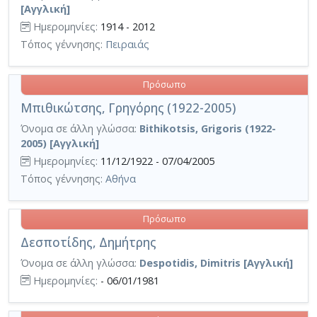
[Αγγλική]
Ημερομηνίες:
1914 - 2012
Τόπος γέννησης:
Πειραιάς
Πρόσωπο
Μπιθικώτσης, Γρηγόρης (1922-2005)
Όνομα σε άλλη γλώσσα:
Bithikotsis, Grigoris (1922-
2005) [Αγγλική]
Ημερομηνίες:
11/12/1922 - 07/04/2005
Τόπος γέννησης:
Αθήνα
Πρόσωπο
Δεσποτίδης, Δημήτρης
Όνομα σε άλλη γλώσσα:
Despotidis, Dimitris [Αγγλική]
Ημερομηνίες:
- 06/01/1981