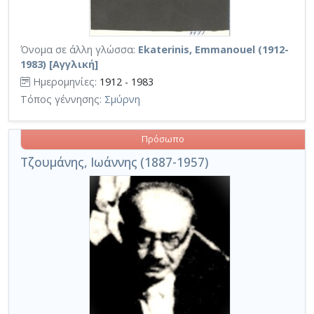
Όνομα σε άλλη γλώσσα:
Ekaterinis, Emmanouel (1912-
1983) [Αγγλική]
Ημερομηνίες:
1912 - 1983
Τόπος γέννησης:
Σμύρνη
Πρόσωπο
Τζουμάνης, Ιωάννης (1887-1957)