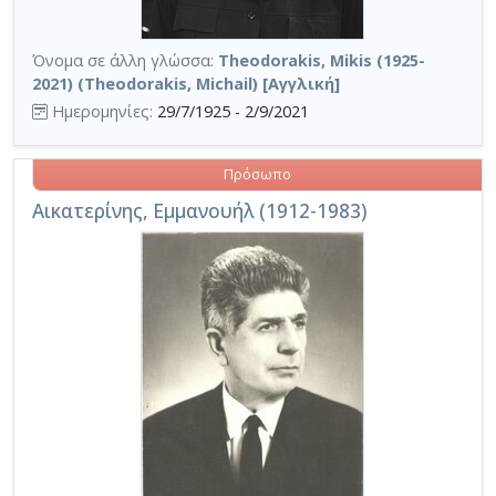
Όνομα σε άλλη γλώσσα:
Theodorakis, Mikis (1925-
2021) (Theodorakis, Michail) [Αγγλική]
Ημερομηνίες:
29/7/1925 - 2/9/2021
Πρόσωπο
Αικατερίνης, Εμμανουήλ (1912-1983)