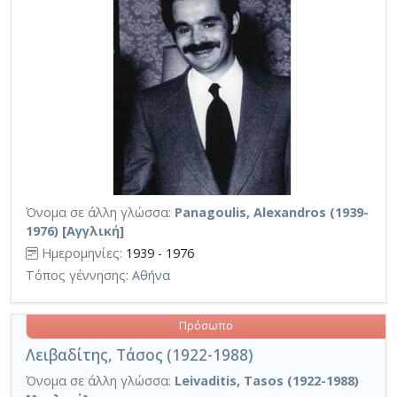
Όνομα σε άλλη γλώσσα:
Panagoulis, Alexandros (1939-
1976) [Αγγλική]
Ημερομηνίες:
1939 - 1976
Τόπος γέννησης:
Αθήνα
Πρόσωπο
Λειβαδίτης, Τάσος (1922-1988)
Όνομα σε άλλη γλώσσα:
Leivaditis, Tasos (1922-1988)