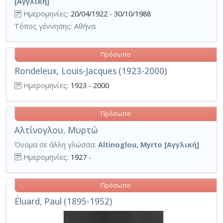
[Αγγλική]
Ημερομηνίες:
20/04/1922 - 30/10/1988
Τόπος γέννησης:
Αθήνα
Πρόσωπο
Rondeleux, Louis-Jacques (1923-2000)
Ημερομηνίες:
1923 - 2000
Πρόσωπο
Αλτίνογλου, Μυρτώ
Όνομα σε άλλη γλώσσα:
Altinoglou, Myrto [Αγγλική]
Ημερομηνίες:
1927 -
Πρόσωπο
Éluard, Paul (1895-1952)