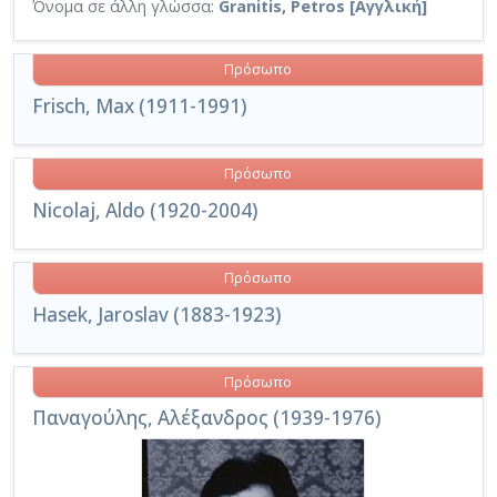
Όνομα σε άλλη γλώσσα:
Granitis, Petros [Αγγλική]
Πρόσωπο
Frisch, Max (1911-1991)
Πρόσωπο
Nicolaj, Aldo (1920-2004)
Πρόσωπο
Hasek, Jaroslav (1883-1923)
Πρόσωπο
Παναγούλης, Αλέξανδρος (1939-1976)