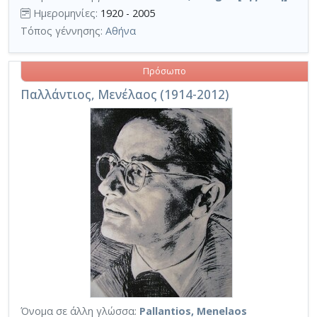
Ημερομηνίες:
1920 - 2005
Τόπος γέννησης:
Αθήνα
Πρόσωπο
Παλλάντιος, Μενέλαος (1914-2012)
Όνομα σε άλλη γλώσσα:
Pallantios, Menelaos