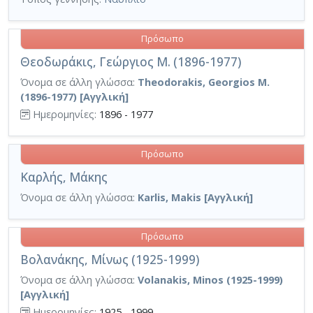
Πρόσωπο
Θεοδωράκις, Γεώργιος Μ. (1896-1977)
Όνομα σε άλλη γλώσσα:
Theodorakis, Georgios M.
(1896-1977) [Αγγλική]
Ημερομηνίες:
1896 - 1977
Πρόσωπο
Καρλής, Μάκης
Όνομα σε άλλη γλώσσα:
Karlis, Makis [Αγγλική]
Πρόσωπο
Βολανάκης, Μίνως (1925-1999)
Όνομα σε άλλη γλώσσα:
Volanakis, Minos (1925-1999)
[Αγγλική]
Ημερομηνίες:
1925 - 1999