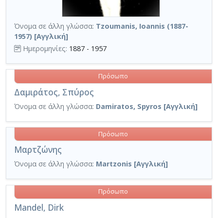
Όνομα σε άλλη γλώσσα:
Tzoumanis, Ioannis (1887-
1957) [Αγγλική]
Ημερομηνίες:
1887 - 1957
Πρόσωπο
Δαμιράτος, Σπύρος
Όνομα σε άλλη γλώσσα:
Damiratos, Spyros [Αγγλική]
Πρόσωπο
Μαρτζώνης
Όνομα σε άλλη γλώσσα:
Martzonis [Αγγλική]
Πρόσωπο
Mandel, Dirk