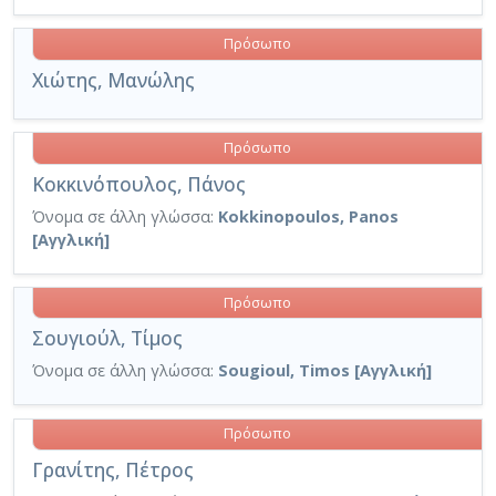
Πρόσωπο
Χιώτης, Μανώλης
Πρόσωπο
Κοκκινόπουλος, Πάνος
Όνομα σε άλλη γλώσσα:
Kokkinopoulos, Panos
[Αγγλική]
Πρόσωπο
Σουγιούλ, Τίμος
Όνομα σε άλλη γλώσσα:
Sougioul, Timos [Αγγλική]
Πρόσωπο
Γρανίτης, Πέτρος